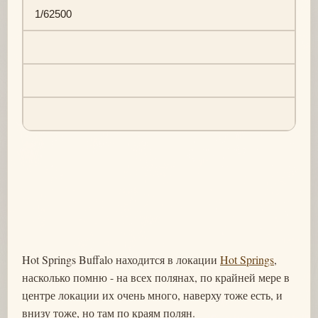
1/62500
Hot Springs Buffalo находится в локации
Hot Springs
,
насколько помню - на всех полянах, по крайней мере в
центре локации их очень много, наверху тоже есть, и
внизу тоже, но там по краям полян.