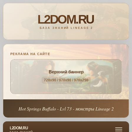
РЕКЛАМА НА САЙТЕ
Верхний баннер
728x90 / 970x90 / 970x250
Hot Springs Buffalo - Lvl 73 - монстры Lineage 2
L2DOM.RU