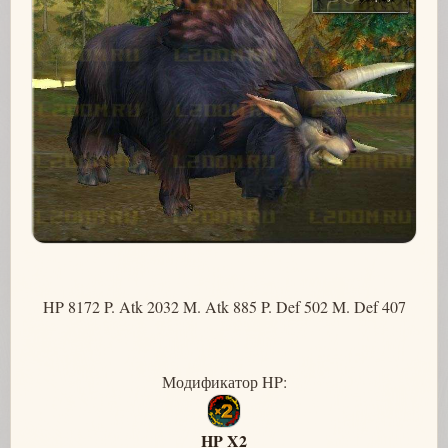
HP 8172 P. Atk 2032 M. Atk 885 P. Def 502 M. Def 407
Модификатор HP:
HP X2