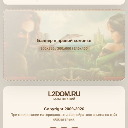
Баннер в правой колонке
300x250 / 300x600 / 240x400
L2DOM.RU
БАЗА ЗНАНИЙ
Copyright 2009-2026
При копировании материалов активная обратная ссылка на сайт
обязательна.