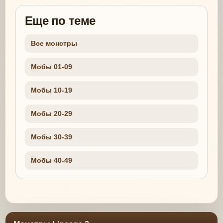
Еще по теме
Все монстры
Мобы 01-09
Мобы 10-19
Мобы 20-29
Мобы 30-39
Мобы 40-49