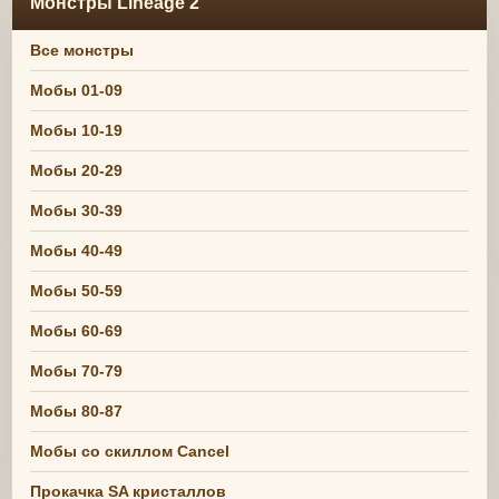
Монстры Lineage 2
Все монстры
Мобы 01-09
Мобы 10-19
Мобы 20-29
Мобы 30-39
Мобы 40-49
Мобы 50-59
Мобы 60-69
Мобы 70-79
Мобы 80-87
Мобы со скиллом Cancel
Прокачка SA кристаллов