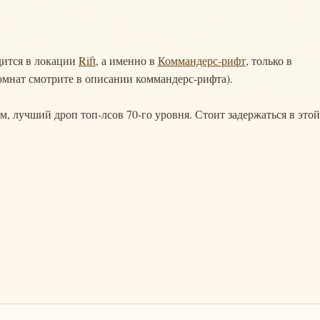
одится в локации
Rift
, а именно в
Коммандерс-рифт
, только в
омнат смотрите в описании коммандерс-рифта).
, лучший дроп топ-лсов 70-го уровня. Стоит задержаться в этой