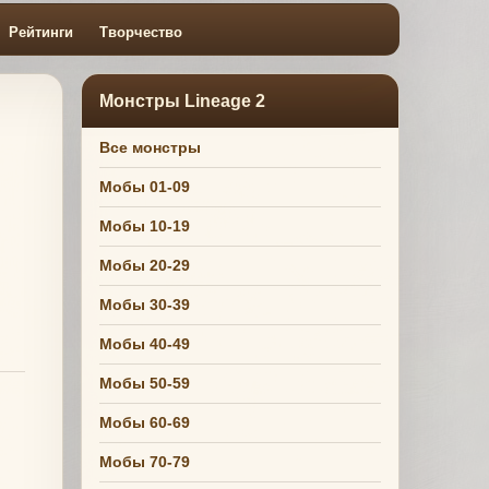
Рейтинги
Творчество
Монстры Lineage 2
Все монстры
Мобы 01-09
Мобы 10-19
Мобы 20-29
Мобы 30-39
Мобы 40-49
Мобы 50-59
Мобы 60-69
Мобы 70-79