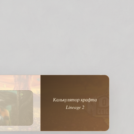
Калькулятор крафта
Lineage 2