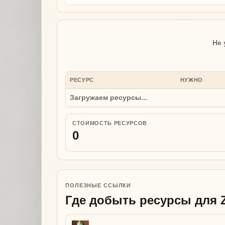
Не 
РЕСУРС
НУЖНО
Загружаем ресурсы...
СТОИМОСТЬ РЕСУРСОВ
0
ПОЛЕЗНЫЕ ССЫЛКИ
Где добыть ресурсы для Zu