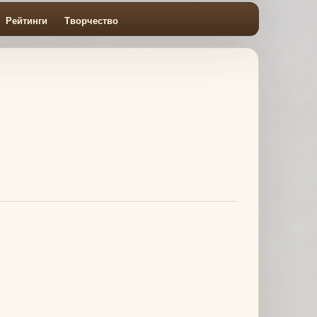
Рейтинги
Творчество