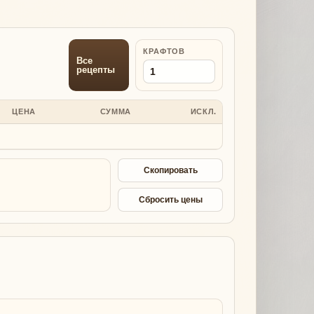
КРАФТОВ
Все
рецепты
ЦЕНА
СУММА
ИСКЛ.
Скопировать
Сбросить цены