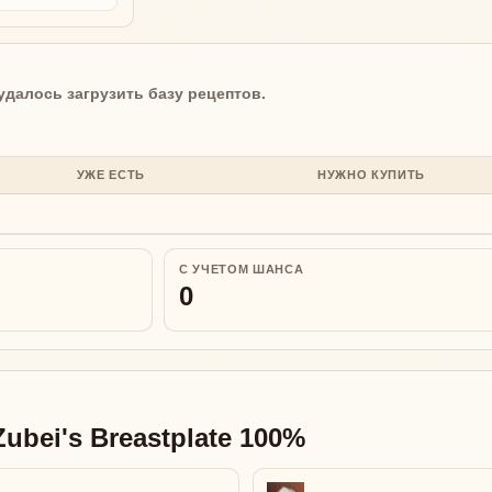
удалось загрузить базу рецептов.
УЖЕ ЕСТЬ
НУЖНО КУПИТЬ
С УЧЕТОМ ШАНСА
0
bei's Breastplate 100%