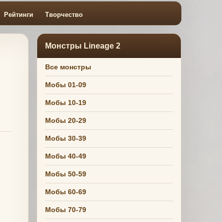
Рейтинги
Творчество
Монстры Lineage 2
Все монстры
Мобы 01-09
Мобы 10-19
Мобы 20-29
Мобы 30-39
Мобы 40-49
Мобы 50-59
Мобы 60-69
Мобы 70-79