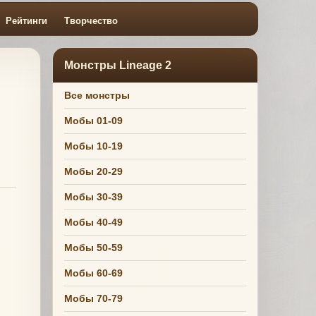
Рейтинги
Творчество
Монстры Lineage 2
Все монстры
Мобы 01-09
Мобы 10-19
Мобы 20-29
Мобы 30-39
Мобы 40-49
Мобы 50-59
Мобы 60-69
Мобы 70-79