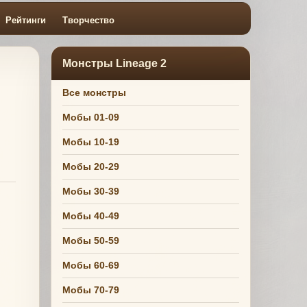
Рейтинги
Творчество
Монстры Lineage 2
Все монстры
Мобы 01-09
Мобы 10-19
Мобы 20-29
Мобы 30-39
Мобы 40-49
Мобы 50-59
Мобы 60-69
Мобы 70-79