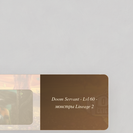
Doom Servant - Lvl 60 -
монстры Lineage 2