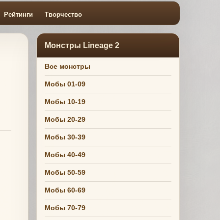
Рейтинги
Творчество
Монстры Lineage 2
Все монстры
Мобы 01-09
Мобы 10-19
Мобы 20-29
Мобы 30-39
Мобы 40-49
Мобы 50-59
Мобы 60-69
Мобы 70-79