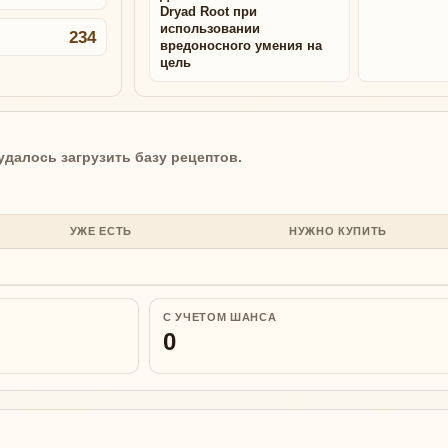
Dryad Root при
использовании
234
вредоносного умения на
цель
удалось загрузить базу рецептов.
УЖЕ ЕСТЬ
НУЖНО КУПИТЬ
С УЧЕТОМ ШАНСА
0