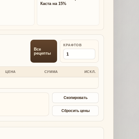
Каста на 15%
КРАФТОВ
Все
рецепты
ЦЕНА
СУММА
ИСКЛ.
Скопировать
Сбросить цены