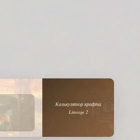
Калькулятор крафта
Lineage 2