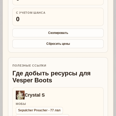
С УЧЕТОМ ШАНСА
0
Скопировать
Сбросить цены
ПОЛЕЗНЫЕ ССЫЛКИ
Где добыть ресурсы для
Vesper Boots
Crystal S
МОБЫ
Sepulcher Preacher - 77 лвл