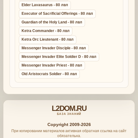
Elder Lavasaurus - 80 лвл
Executor of Sacrificial Offerings - 80 лвл
Guardian of the Holy Land - 80 лвл
Ketra Commander - 80 лвл
Ketra Orc Lieutenant - 80 лвл
Messenger Invader Disciple - 80 лвл
Messenger Invader Elite Soldier D - 80 лвл
Messenger Invader Priest - 80 лвл
Old Aristocrats Soldier - 80 лвл
L2DOM.RU
БАЗА ЗНАНИЙ
Copyright 2009-2026
При копировании материалов активная обратная ссылка на сайт
обязательна.