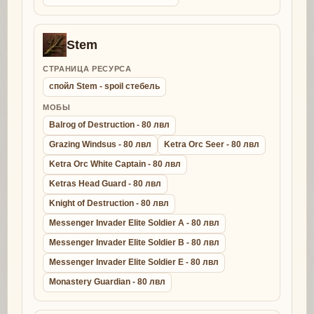
Stem
СТРАНИЦА РЕСУРСА
спойл Stem - spoil стебель
МОБЫ
Balrog of Destruction - 80 лвл
Grazing Windsus - 80 лвл
Ketra Orc Seer - 80 лвл
Ketra Orc White Captain - 80 лвл
Ketras Head Guard - 80 лвл
Knight of Destruction - 80 лвл
Messenger Invader Elite Soldier A - 80 лвл
Messenger Invader Elite Soldier B - 80 лвл
Messenger Invader Elite Soldier E - 80 лвл
Monastery Guardian - 80 лвл