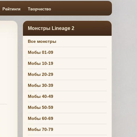
Рейтинги
Творчество
Монстры Lineage 2
Все монстры
Мобы 01-09
Мобы 10-19
Мобы 20-29
Мобы 30-39
Мобы 40-49
Мобы 50-59
Мобы 60-69
Мобы 70-79