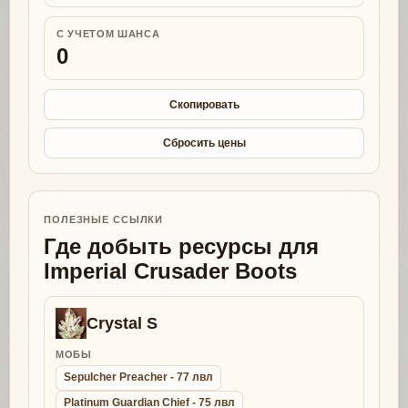
С УЧЕТОМ ШАНСА
0
Скопировать
Сбросить цены
ПОЛЕЗНЫЕ ССЫЛКИ
Где добыть ресурсы для
Imperial Crusader Boots
Crystal S
МОБЫ
Sepulcher Preacher - 77 лвл
Platinum Guardian Chief - 75 лвл