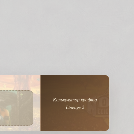
Калькулятор крафта
Lineage 2