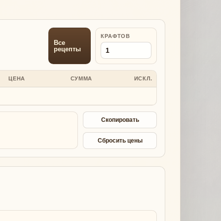
КРАФТОВ
Все
рецепты
ЦЕНА
СУММА
ИСКЛ.
Скопировать
Сбросить цены