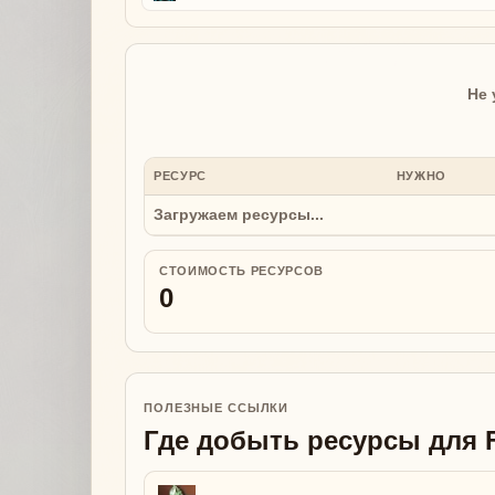
Не 
РЕСУРС
НУЖНО
Загружаем ресурсы...
СТОИМОСТЬ РЕСУРСОВ
0
ПОЛЕЗНЫЕ ССЫЛКИ
Где добыть ресурсы для Fu