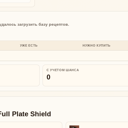
удалось загрузить базу рецептов.
УЖЕ ЕСТЬ
НУЖНО КУПИТЬ
С УЧЕТОМ ШАНСА
0
ll Plate Shield