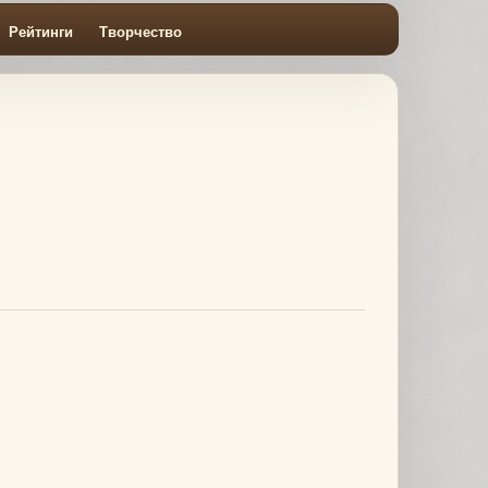
Рейтинги
Творчество