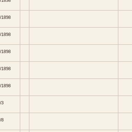
/1898
/1898
/1898
/1898
/1898
/1898
/3
/8