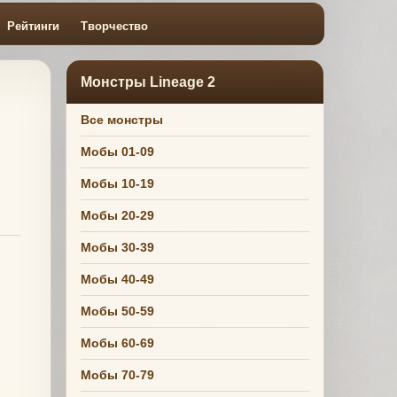
Рейтинги
Творчество
Монстры Lineage 2
Все монстры
Мобы 01-09
Мобы 10-19
Мобы 20-29
Мобы 30-39
Мобы 40-49
Мобы 50-59
Мобы 60-69
Мобы 70-79