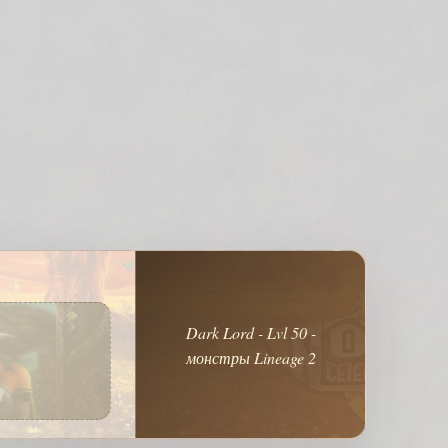
Dark Lord - Lvl 50 -
монстры Lineage 2