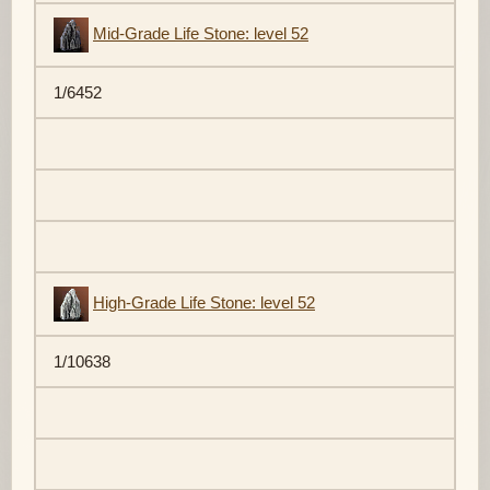
Mid-Grade Life Stone: level 52
1/6452
High-Grade Life Stone: level 52
1/10638