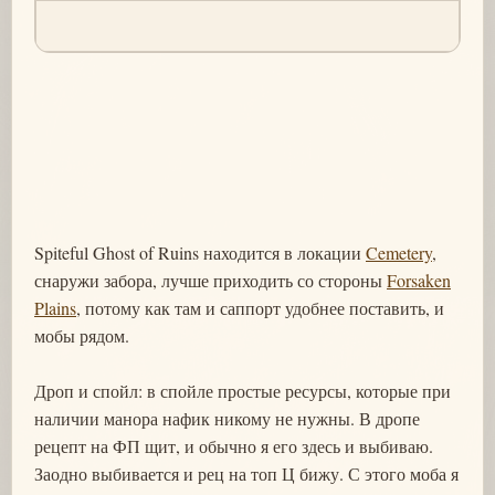
Spiteful Ghost of Ruins находится в локации
Cemetery
,
снаружи забора, лучше приходить со стороны
Forsaken
Plains
, потому как там и саппорт удобнее поставить, и
мобы рядом.
Дроп и спойл: в спойле простые ресурсы, которые при
наличии манора нафик никому не нужны. В дропе
рецепт на ФП щит, и обычно я его здесь и выбиваю.
Заодно выбивается и рец на топ Ц бижу. С этого моба я