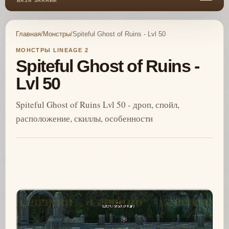
БАЗА ЗНАНИЙ
Главная
/
Монстры
/
Spiteful Ghost of Ruins - Lvl 50
МОНСТРЫ LINEAGE 2
Spiteful Ghost of Ruins -
Lvl 50
Spiteful Ghost of Ruins Lvl 50 - дроп, спойл,
расположение, скиллы, особенности