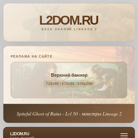
РЕКЛАМА НА САЙТЕ
Верхний баннер
728x90 / 970x90 / 970x250
Spiteful Ghost of Ruins - Lvl 50 - монстры Lineage 2
L2DOM.RU