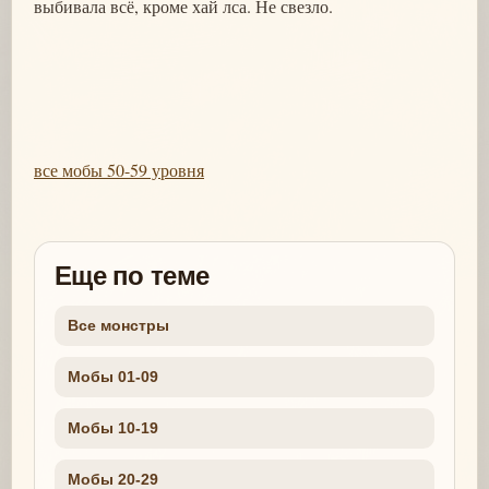
выбивала всё, кроме хай лса. Не свезло.
все мобы 50-59 уровня
Еще по теме
Все монстры
Мобы 01-09
Мобы 10-19
Мобы 20-29