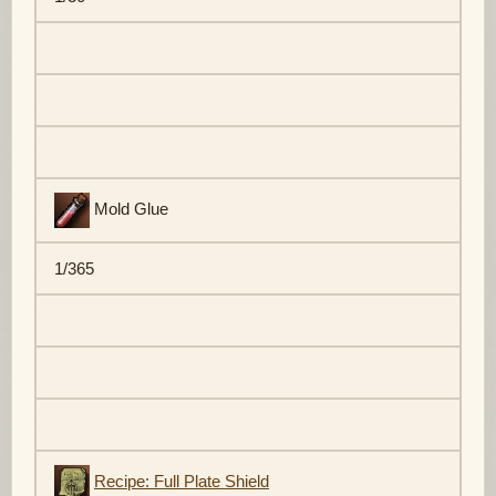
Mold Glue
1/365
Recipe: Full Plate Shield