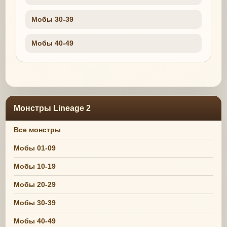
Мобы 30-39
Мобы 40-49
Монстры Lineage 2
Все монстры
Мобы 01-09
Мобы 10-19
Мобы 20-29
Мобы 30-39
Мобы 40-49