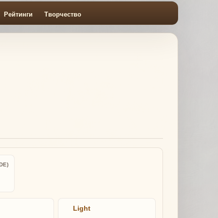
Рейтинги
Творчество
DE)
Light