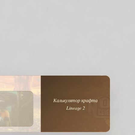
Калькулятор крафта
Lineage 2