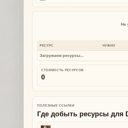
Не 
РЕСУРС
НУЖНО
Загружаем ресурсы...
СТОИМОСТЬ РЕСУРСОВ
0
ПОЛЕЗНЫЕ ССЫЛКИ
Где добыть ресурсы для D