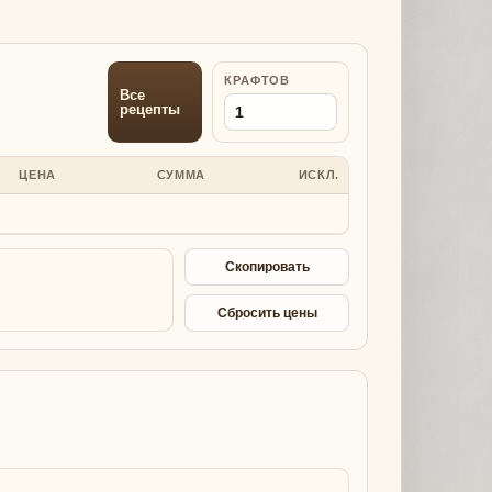
КРАФТОВ
Все
рецепты
ЦЕНА
СУММА
ИСКЛ.
Скопировать
Сбросить цены