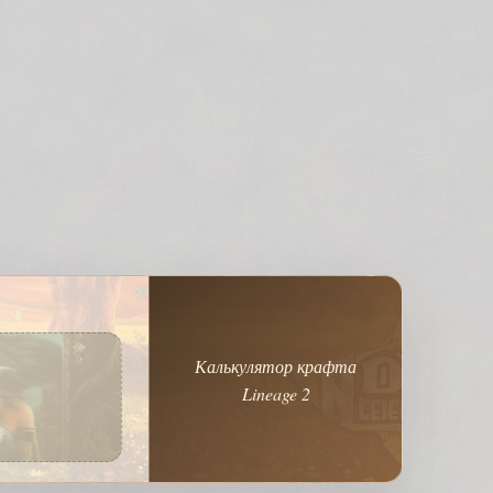
Калькулятор крафта
Lineage 2