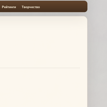
Рейтинги
Творчество