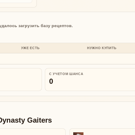
удалось загрузить базу рецептов.
УЖЕ ЕСТЬ
НУЖНО КУПИТЬ
С УЧЕТОМ ШАНСА
0
ynasty Gaiters