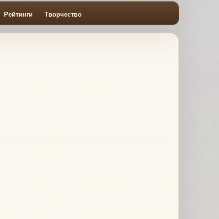
Рейтинги
Творчество