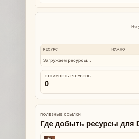
Не 
РЕСУРС
НУЖНО
Загружаем ресурсы...
СТОИМОСТЬ РЕСУРСОВ
0
ПОЛЕЗНЫЕ ССЫЛКИ
Где добыть ресурсы для D