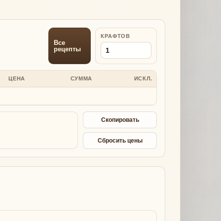
КРАФТОВ
Все
рецепты
ЦЕНА
СУММА
ИСКЛ.
Скопировать
Сбросить цены