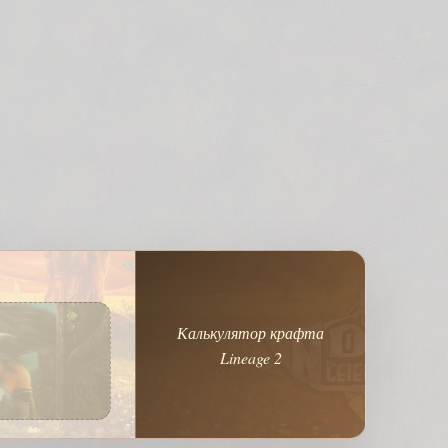
Калькулятор крафта
Lineage 2