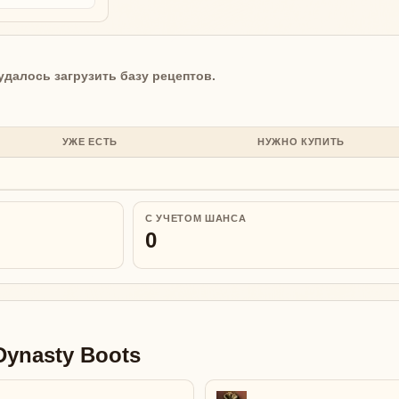
удалось загрузить базу рецептов.
УЖЕ ЕСТЬ
НУЖНО КУПИТЬ
С УЧЕТОМ ШАНСА
0
ynasty Boots