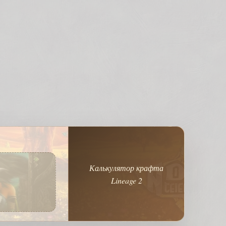
Калькулятор крафта
Lineage 2