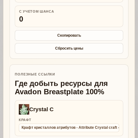
С УЧЕТОМ ШАНСА
0
Скопировать
Сбросить цены
ПОЛЕЗНЫЕ ССЫЛКИ
Где добыть ресурсы для
Avadon Breastplate 100%
Crystal C
КРАФТ
Крафт кристаллов атрибутов - Attribute Crystal craft - Collect