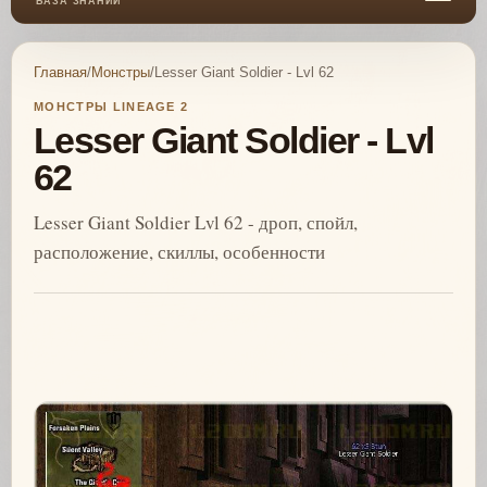
БАЗА ЗНАНИЙ
Главная
/
Монстры
/
Lesser Giant Soldier - Lvl 62
МОНСТРЫ LINEAGE 2
Lesser Giant Soldier - Lvl
62
Lesser Giant Soldier Lvl 62 - дроп, спойл,
расположение, скиллы, особенности