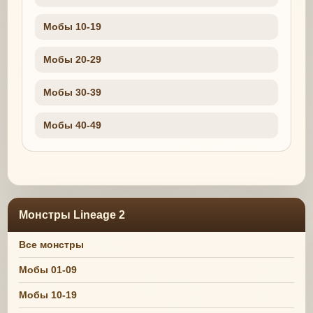
Мобы 10-19
Мобы 20-29
Мобы 30-39
Мобы 40-49
Монстры Lineage 2
Все монстры
Мобы 01-09
Мобы 10-19