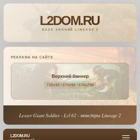
РЕКЛАМА НА САЙТЕ
Верхний баннер
728x90 / 970x90 / 970x250
Lesser Giant Soldier - Lvl 62 - монстры Lineage 2
L2DOM.RU