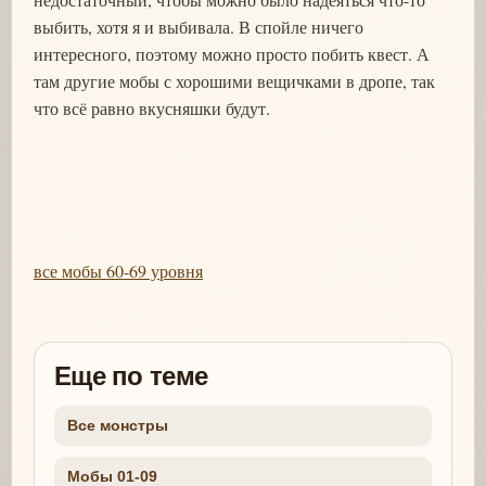
выбить, хотя я и выбивала. В спойле ничего
интересного, поэтому можно просто побить квест. А
там другие мобы с хорошими вещичками в дропе, так
что всё равно вкусняшки будут.
все мобы 60-69 уровня
Еще по теме
Все монстры
Мобы 01-09