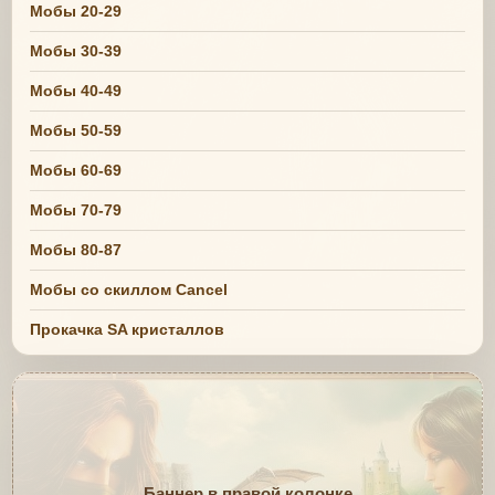
Мобы 20-29
Мобы 30-39
Мобы 40-49
Мобы 50-59
Мобы 60-69
Мобы 70-79
Мобы 80-87
Мобы со скиллом Cancel
Прокачка SA кристаллов
Баннер в правой колонке