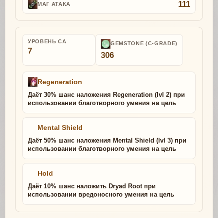
111
МАГ АТАКА
УРОВЕНЬ СА
GEMSTONE (C-GRADE)
7
306
Regeneration
Даёт 30% шанс наложения Regeneration (lvl 2) при
использовании благотворного умения на цель
Mental Shield
Даёт 50% шанс наложения Mental Shield (lvl 3) при
использовании благотворного умения на цель
Hold
Даёт 10% шанс наложить Dryad Root при
использовании вредоносного умения на цель