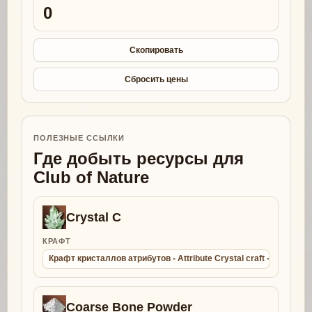
0
Скопировать
Сбросить цены
ПОЛЕЗНЫЕ ССЫЛКИ
Где добыть ресурсы для
Club of Nature
Crystal C
КРАФТ
Крафт кристаллов атрибутов - Attribute Crystal craft - Collect
Coarse Bone Powder