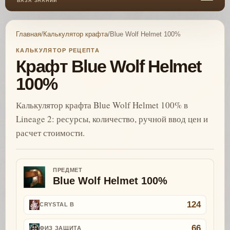
БАЗА ЗНАНИЙ
Главная
/
Калькулятор крафта
/
Blue Wolf Helmet 100%
КАЛЬКУЛЯТОР РЕЦЕПТА
Крафт Blue Wolf Helmet
100%
Калькулятор крафта Blue Wolf Helmet 100% в
Lineage 2: ресурсы, количество, ручной ввод цен и
расчет стоимости.
ПРЕДМЕТ
Blue Wolf Helmet 100%
124
CRYSTAL B
66
ФИЗ ЗАЩИТА