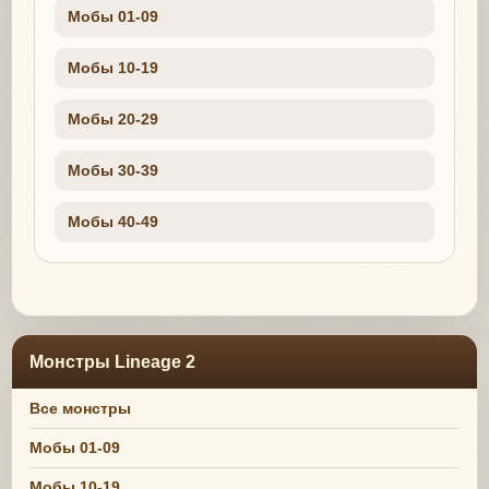
Мобы 01-09
Мобы 10-19
Мобы 20-29
Мобы 30-39
Мобы 40-49
Монстры Lineage 2
Все монстры
Мобы 01-09
Мобы 10-19