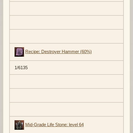
Recipe: Destroyer Hammer (60%)
1/6135
Mid-Grade Life Stone: level 64