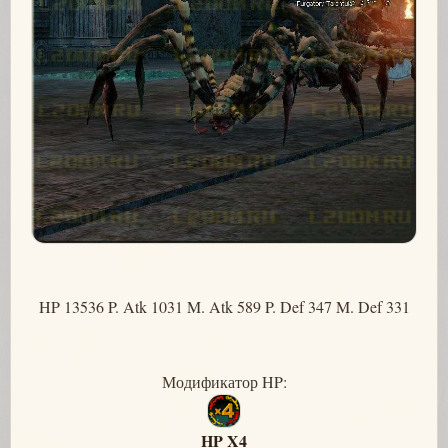
HP 13536 P. Atk 1031 M. Atk 589 P. Def 347 M. Def 331
Модификатор HP:
HP X4