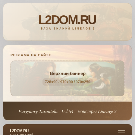
РЕКЛАМА НА САЙТЕ
Верхний баннер
728x90 / 970x90 / 970x250
Purgatory Tarantula - Lvl 64 - монстры Lineage 2
L2DOM.RU