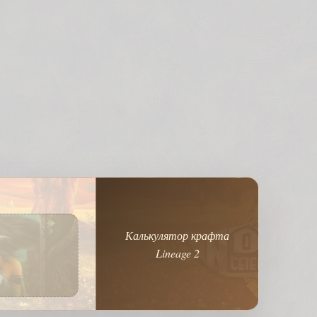
Калькулятор крафта
Lineage 2