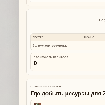
Не 
РЕСУРС
НУЖНО
Загружаем ресурсы...
СТОИМОСТЬ РЕСУРСОВ
0
ПОЛЕЗНЫЕ ССЫЛКИ
Где добыть ресурсы для Zu