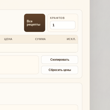
КРАФТОВ
Все
рецепты
ЦЕНА
СУММА
ИСКЛ.
Скопировать
Сбросить цены