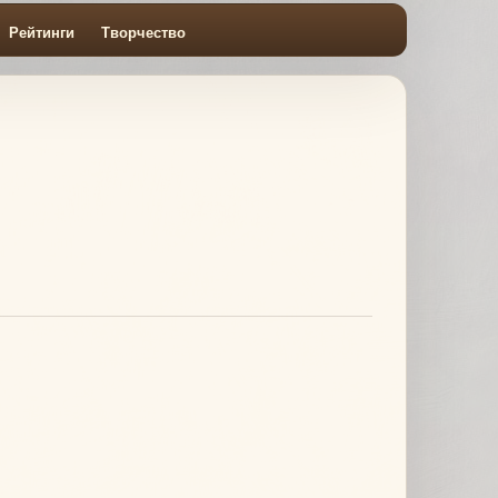
Рейтинги
Творчество