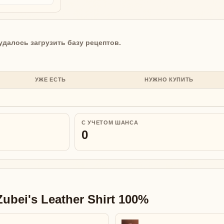
удалось загрузить базу рецептов.
УЖЕ ЕСТЬ
НУЖНО КУПИТЬ
С УЧЕТОМ ШАНСА
0
bei's Leather Shirt 100%