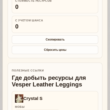
СТОИМОСТЬ РЕСУРСОВ
0
С УЧЕТОМ ШАНСА
0
Скопировать
Сбросить цены
ПОЛЕЗНЫЕ ССЫЛКИ
Где добыть ресурсы для
Vesper Leather Leggings
Crystal S
МОБЫ