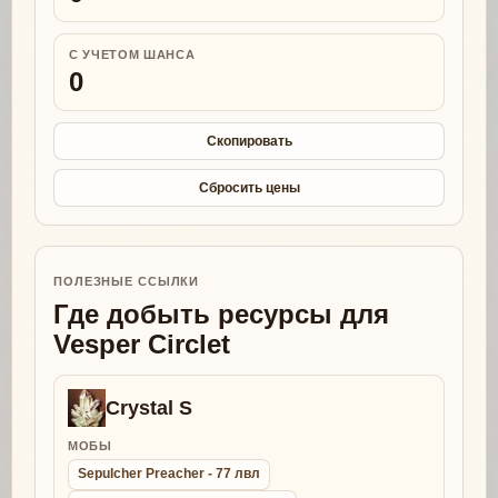
С УЧЕТОМ ШАНСА
0
Скопировать
Сбросить цены
ПОЛЕЗНЫЕ ССЫЛКИ
Где добыть ресурсы для
Vesper Circlet
Crystal S
МОБЫ
Sepulcher Preacher - 77 лвл