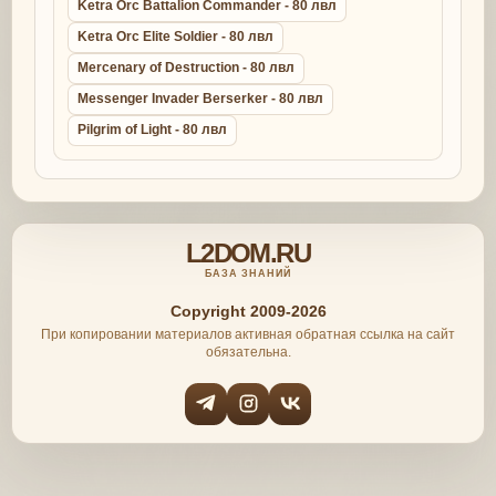
Ketra Orc Battalion Commander - 80 лвл
Ketra Orc Elite Soldier - 80 лвл
Mercenary of Destruction - 80 лвл
Messenger Invader Berserker - 80 лвл
Pilgrim of Light - 80 лвл
L2DOM.RU
БАЗА ЗНАНИЙ
Copyright 2009-2026
При копировании материалов активная обратная ссылка на сайт
обязательна.