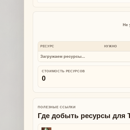
Не 
РЕСУРС
НУЖНО
Загружаем ресурсы...
СТОИМОСТЬ РЕСУРСОВ
0
ПОЛЕЗНЫЕ ССЫЛКИ
Где добыть ресурсы для T