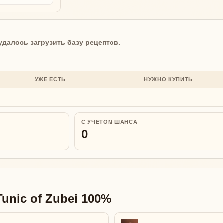
удалось загрузить базу рецептов.
УЖЕ ЕСТЬ
НУЖНО КУПИТЬ
С УЧЕТОМ ШАНСА
0
unic of Zubei 100%