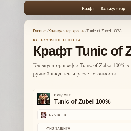
Крафт
Калькулятор
Главная
/
Калькулятор крафта
/
Tunic of Zubei 100%
КАЛЬКУЛЯТОР РЕЦЕПТА
Крафт Tunic of 
Калькулятор крафта Tunic of Zubei 100% в 
ручной ввод цен и расчет стоимости.
ПРЕДМЕТ
Tunic of Zubei 100%
CRYSTAL B
ФИЗ ЗАЩИТА