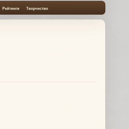
Рейтинги
Творчество