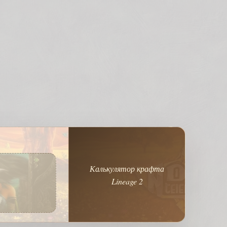
Калькулятор крафта
Lineage 2