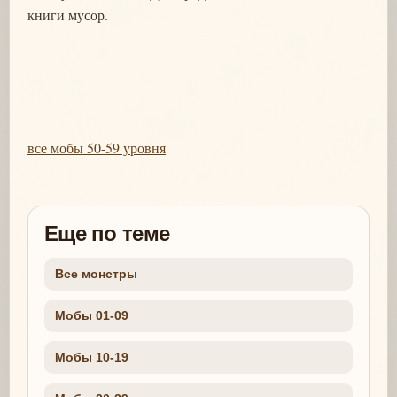
книги мусор.
все мобы 50-59 уровня
Еще по теме
Все монстры
Мобы 01-09
Мобы 10-19