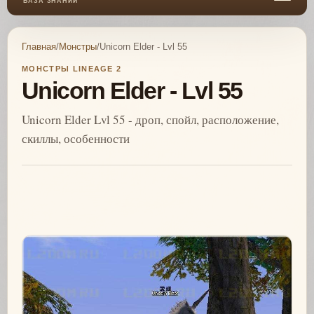
БАЗА ЗНАНИЙ
Главная
/
Монстры
/
Unicorn Elder - Lvl 55
МОНСТРЫ LINEAGE 2
Unicorn Elder - Lvl 55
Unicorn Elder Lvl 55 - дроп, спойл, расположение,
скиллы, особенности