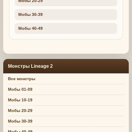
Мобы 20-29
Мобы 30-39
Мобы 40-49
Монстры Lineage 2
Все монстры
Мобы 01-09
Мобы 10-19
Мобы 20-29
Мобы 30-39
Мобы 40-49