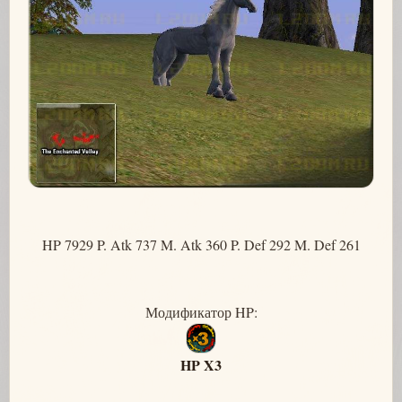
HP 7929 P. Atk 737 M. Atk 360 P. Def 292 M. Def 261
Модификатор HP:
HP X3