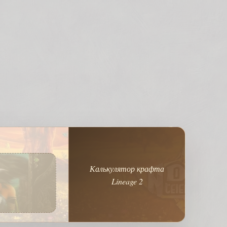
Калькулятор крафта
Lineage 2