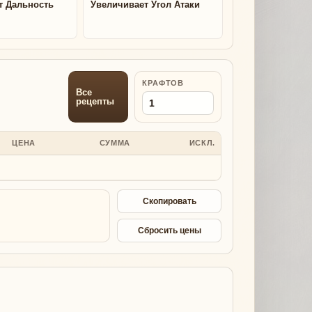
т Дальность
Увеличивает Угол Атаки
КРАФТОВ
Все
рецепты
ЦЕНА
СУММА
ИСКЛ.
Скопировать
Сбросить цены