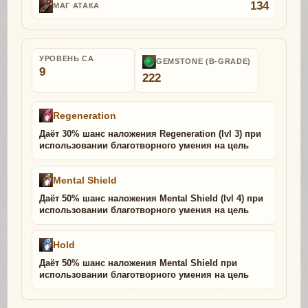
134
МАГ АТАКА
УРОВЕНЬ СА
GEMSTONE (B-GRADE)
9
222
Regeneration
Даёт 30% шанс наложения Regeneration (lvl 3) при
использовании благотворного умения на цель
Mental Shield
Даёт 50% шанс наложения Mental Shield (lvl 4) при
использовании благотворного умения на цель
Hold
Даёт 50% шанс наложения Mental Shield при
использовании благотворного умения на цель