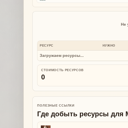
Не 
РЕСУРС
НУЖНО
Загружаем ресурсы...
СТОИМОСТЬ РЕСУРСОВ
0
ПОЛЕЗНЫЕ ССЫЛКИ
Где добыть ресурсы для Mo