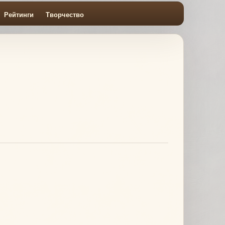
Рейтинги
Творчество