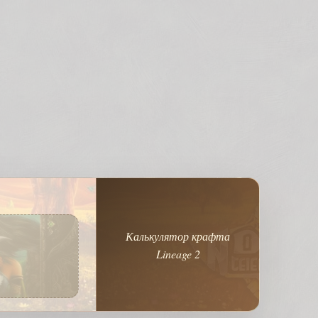
Калькулятор крафта
Lineage 2