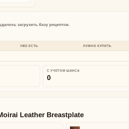
удалось загрузить базу рецептов.
УЖЕ ЕСТЬ
НУЖНО КУПИТЬ
С УЧЕТОМ ШАНСА
0
irai Leather Breastplate