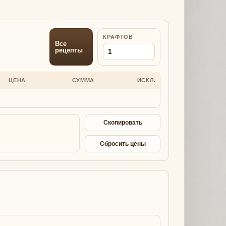
КРАФТОВ
Все
рецепты
ЦЕНА
СУММА
ИСКЛ.
Скопировать
Сбросить цены