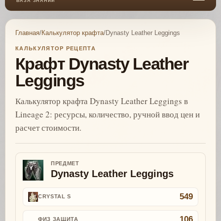
БАЗА ЗНАНИЙ
Главная
/
Калькулятор крафта
/
Dynasty Leather Leggings
КАЛЬКУЛЯТОР РЕЦЕПТА
Крафт Dynasty Leather
Leggings
Калькулятор крафта Dynasty Leather Leggings в
Lineage 2: ресурсы, количество, ручной ввод цен и
расчет стоимости.
ПРЕДМЕТ
Dynasty Leather Leggings
549
CRYSTAL S
106
ФИЗ ЗАЩИТА