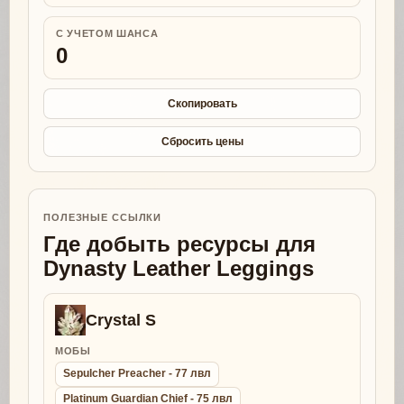
С УЧЕТОМ ШАНСА
0
Скопировать
Сбросить цены
ПОЛЕЗНЫЕ ССЫЛКИ
Где добыть ресурсы для
Dynasty Leather Leggings
Crystal S
МОБЫ
Sepulcher Preacher - 77 лвл
Platinum Guardian Chief - 75 лвл