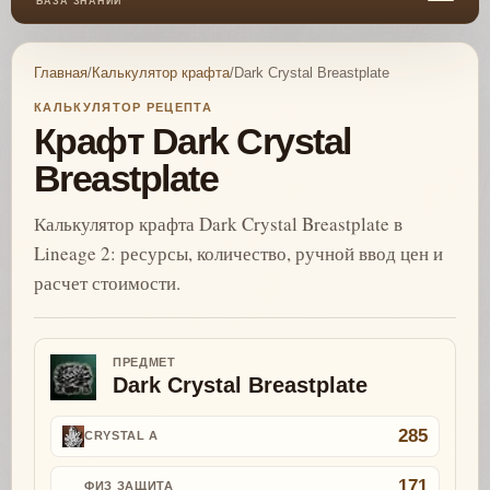
БАЗА ЗНАНИЙ
Главная
/
Калькулятор крафта
/
Dark Crystal Breastplate
КАЛЬКУЛЯТОР РЕЦЕПТА
Крафт Dark Crystal
Breastplate
Калькулятор крафта Dark Crystal Breastplate в
Lineage 2: ресурсы, количество, ручной ввод цен и
расчет стоимости.
ПРЕДМЕТ
Dark Crystal Breastplate
285
CRYSTAL A
171
ФИЗ ЗАЩИТА