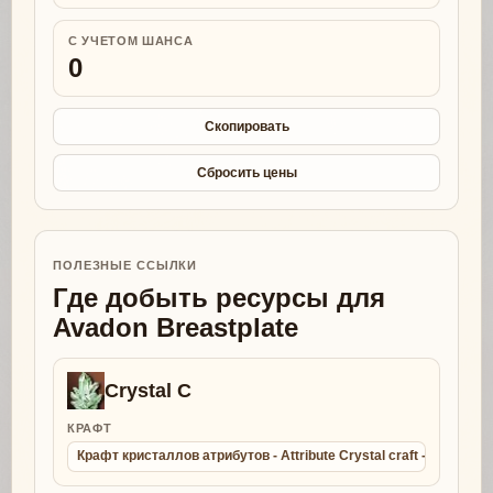
С УЧЕТОМ ШАНСА
0
Скопировать
Сбросить цены
ПОЛЕЗНЫЕ ССЫЛКИ
Где добыть ресурсы для
Avadon Breastplate
Crystal C
КРАФТ
Крафт кристаллов атрибутов - Attribute Crystal craft - Collect