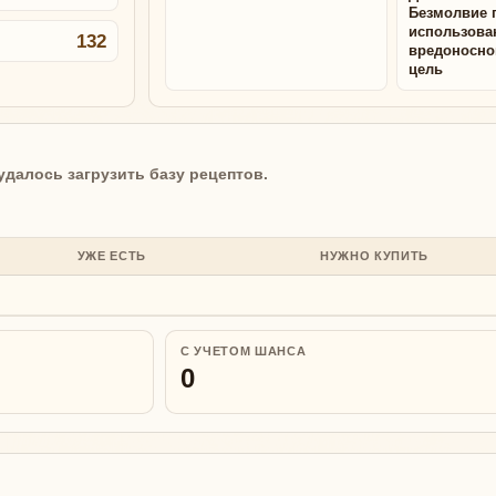
Безмолвие 
использова
132
вредоносно
цель
удалось загрузить базу рецептов.
УЖЕ ЕСТЬ
НУЖНО КУПИТЬ
С УЧЕТОМ ШАНСА
0