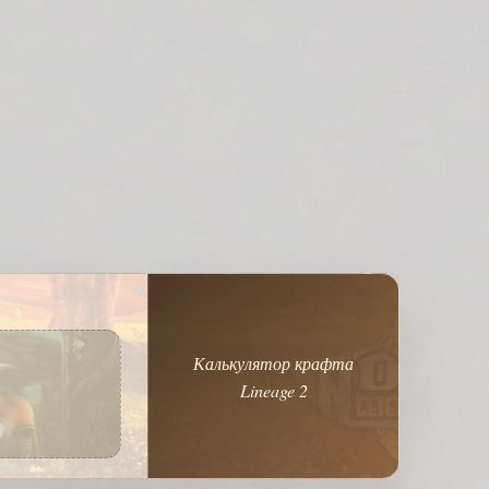
Калькулятор крафта
Lineage 2