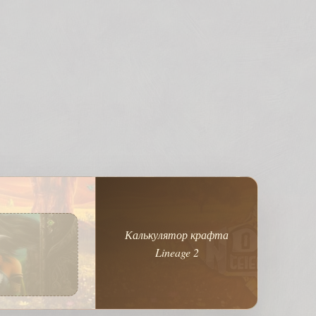
Калькулятор крафта
Lineage 2