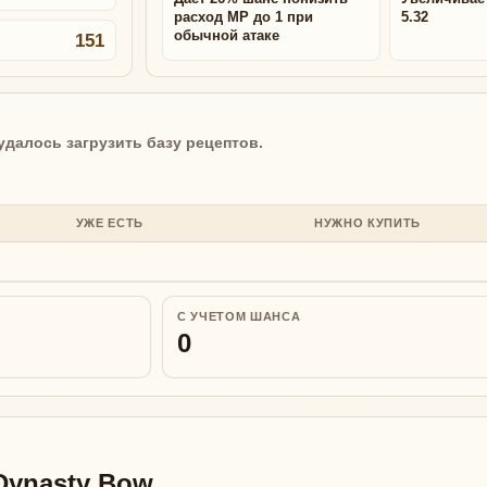
расход MP до 1 при
5.32
обычной атаке
151
удалось загрузить базу рецептов.
УЖЕ ЕСТЬ
НУЖНО КУПИТЬ
С УЧЕТОМ ШАНСА
0
Dynasty Bow