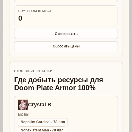
С УЧЕТОМ ШАНСА
0
Скопировать
Сбросить цены
ПОЛЕЗНЫЕ ССЫЛКИ
Где добыть ресурсы для
Doom Plate Armor 100%
Crystal B
МОБЫ
Nephilim Cardinal - 78 лвл
Nonexistent Man - 78 лвл