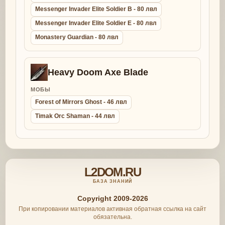
Messenger Invader Elite Soldier B - 80 лвл
Messenger Invader Elite Soldier E - 80 лвл
Monastery Guardian - 80 лвл
Heavy Doom Axe Blade
МОБЫ
Forest of Mirrors Ghost - 46 лвл
Timak Orc Shaman - 44 лвл
L2DOM.RU
БАЗА ЗНАНИЙ
Copyright 2009-2026
При копировании материалов активная обратная ссылка на сайт
обязательна.