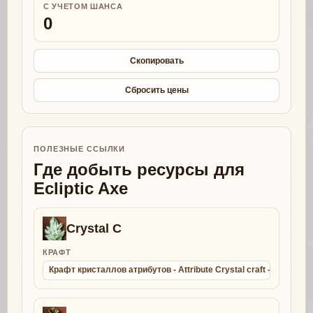
С УЧЕТОМ ШАНСА
0
Скопировать
Сбросить цены
ПОЛЕЗНЫЕ ССЫЛКИ
Где добыть ресурсы для
Ecliptic Axe
Crystal C
КРАФТ
Крафт кристаллов атрибутов - Attribute Crystal craft - Collect