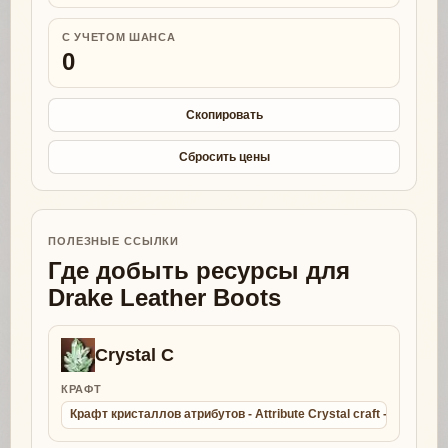
С УЧЕТОМ ШАНСА
0
Скопировать
Сбросить цены
ПОЛЕЗНЫЕ ССЫЛКИ
Где добыть ресурсы для
Drake Leather Boots
Crystal C
КРАФТ
Крафт кристаллов атрибутов - Attribute Crystal craft - Collect