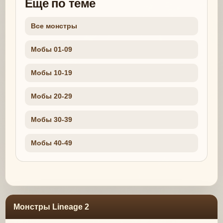
Еще по теме
Все монстры
Мобы 01-09
Мобы 10-19
Мобы 20-29
Мобы 30-39
Мобы 40-49
Монстры Lineage 2