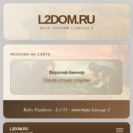
РЕКЛАМА НА САЙТЕ
Верхний баннер
728x90 / 970x90 / 970x250
Baby Panthera - Lvl 55 - монстры Lineage 2
L2DOM.RU