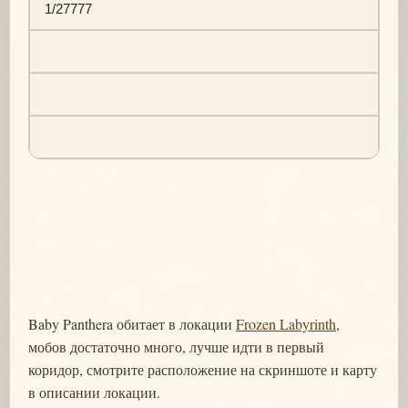
1/27777
Baby Panthera обитает в локации
Frozen Labyrinth
,
мобов достаточно много, лучше идти в первый
коридор, смотрите расположение на скриншоте и карту
в описании локации.