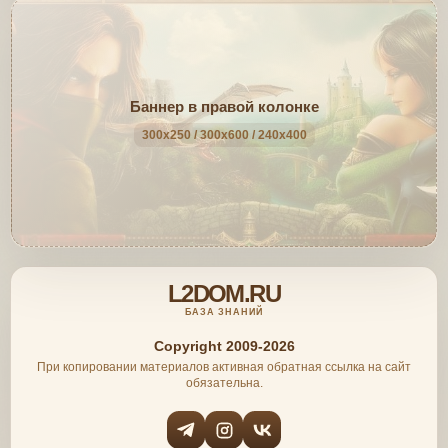
Баннер в правой колонке
300x250 / 300x600 / 240x400
L2DOM.RU
БАЗА ЗНАНИЙ
Copyright 2009-2026
При копировании материалов активная обратная ссылка на сайт
обязательна.