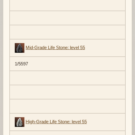
Mid-Grade Life Stone: level 55
1/5597
High-Grade Life Stone: level 55