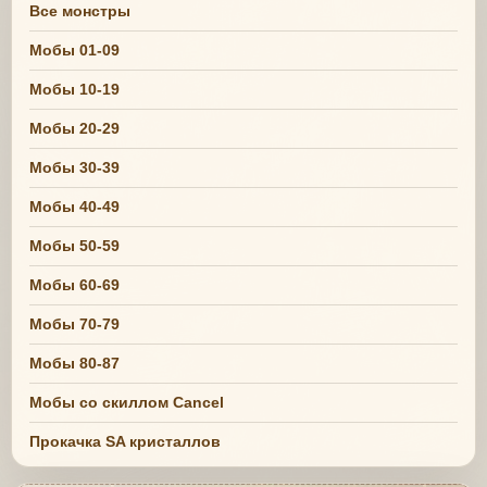
Все монстры
Мобы 01-09
Мобы 10-19
Мобы 20-29
Мобы 30-39
Мобы 40-49
Мобы 50-59
Мобы 60-69
Мобы 70-79
Мобы 80-87
Мобы со скиллом Cancel
Прокачка SA кристаллов