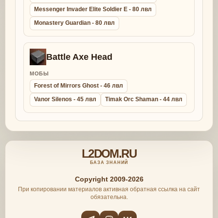
Messenger Invader Elite Soldier E - 80 лвл
Monastery Guardian - 80 лвл
Battle Axe Head
МОБЫ
Forest of Mirrors Ghost - 46 лвл
Vanor Silenos - 45 лвл
Timak Orc Shaman - 44 лвл
L2DOM.RU
БАЗА ЗНАНИЙ
Copyright 2009-2026
При копировании материалов активная обратная ссылка на сайт
обязательна.