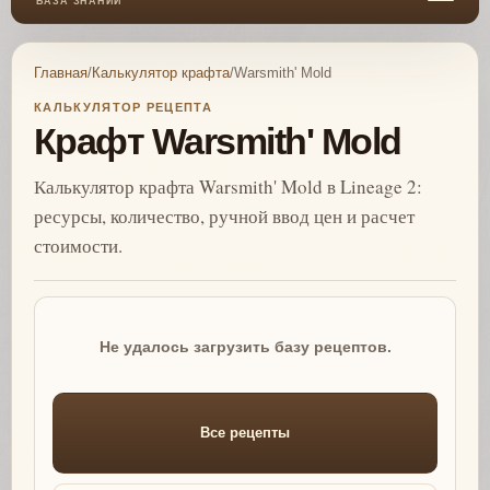
БАЗА ЗНАНИЙ
Главная
/
Калькулятор крафта
/
Warsmith' Mold
КАЛЬКУЛЯТОР РЕЦЕПТА
Крафт Warsmith' Mold
Калькулятор крафта Warsmith' Mold в Lineage 2:
ресурсы, количество, ручной ввод цен и расчет
стоимости.
Не удалось загрузить базу рецептов.
Все рецепты