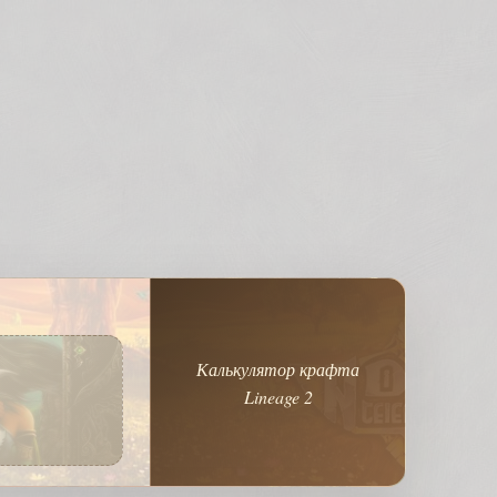
Калькулятор крафта
Lineage 2