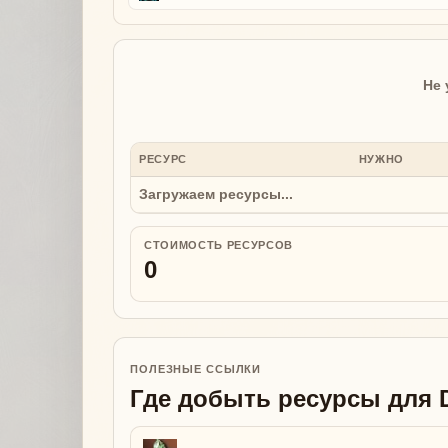
Не 
РЕСУРС
НУЖНО
Загружаем ресурсы...
СТОИМОСТЬ РЕСУРСОВ
0
ПОЛЕЗНЫЕ ССЫЛКИ
Где добыть ресурсы для D