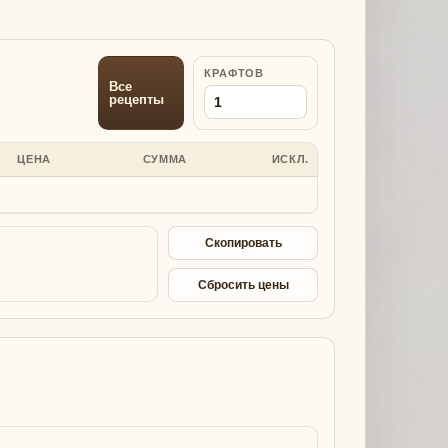
КРАФТОВ
Все
рецепты
ЦЕНА
СУММА
ИСКЛ.
Скопировать
Сбросить цены