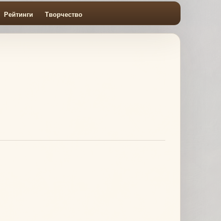
Рейтинги
Творчество