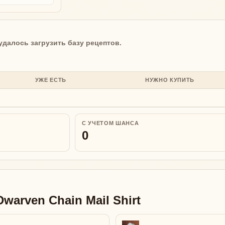
удалось загрузить базу рецептов.
УЖЕ ЕСТЬ
НУЖНО КУПИТЬ
С УЧЕТОМ ШАНСА
0
warven Chain Mail Shirt