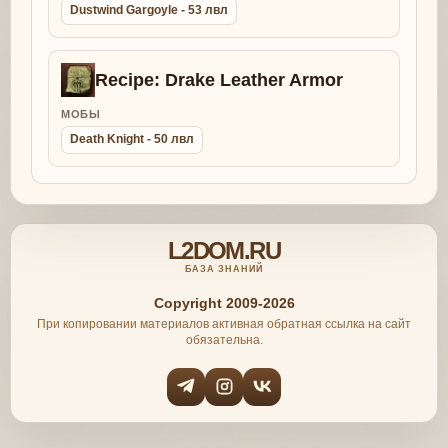
Dustwind Gargoyle - 53 лвл
Recipe: Drake Leather Armor
МОБЫ
Death Knight - 50 лвл
L2DOM.RU
БАЗА ЗНАНИЙ
Copyright 2009-2026
При копировании материалов активная обратная ссылка на сайт
обязательна.