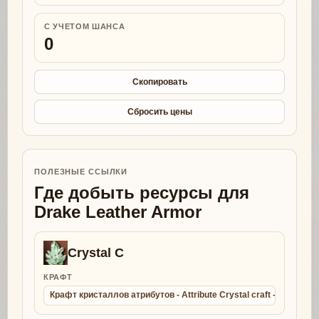
С УЧЕТОМ ШАНСА
0
Скопировать
Сбросить цены
ПОЛЕЗНЫЕ ССЫЛКИ
Где добыть ресурсы для
Drake Leather Armor
Crystal C
КРАФТ
Крафт кристаллов атрибутов - Attribute Crystal craft - Collect