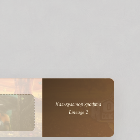
Калькулятор крафта
Lineage 2