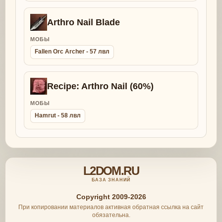
Arthro Nail Blade
МОБЫ
Fallen Orc Archer - 57 лвл
Recipe: Arthro Nail (60%)
МОБЫ
Hamrut - 58 лвл
L2DOM.RU
БАЗА ЗНАНИЙ
Copyright 2009-2026
При копировании материалов активная обратная ссылка на сайт
обязательна.